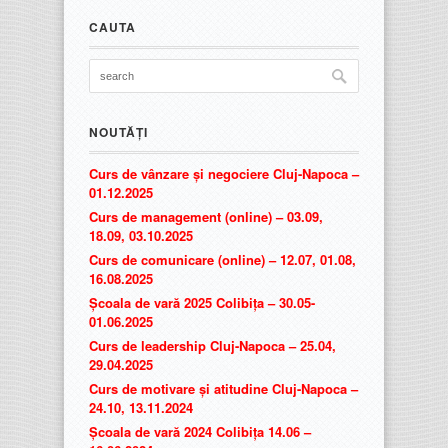
CAUTA
NOUTĂȚI
Curs de vânzare și negociere Cluj-Napoca –
01.12.2025
Curs de management (online) – 03.09,
18.09, 03.10.2025
Curs de comunicare (online) – 12.07, 01.08,
16.08.2025
Școala de vară 2025 Colibița – 30.05-
01.06.2025
Curs de leadership Cluj-Napoca – 25.04,
29.04.2025
Curs de motivare și atitudine Cluj-Napoca –
24.10, 13.11.2024
Școala de vară 2024 Colibița 14.06 –