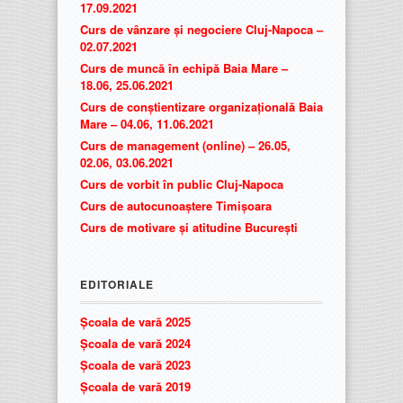
17.09.2021
Curs de vânzare și negociere Cluj-Napoca –
02.07.2021
Curs de muncă în echipă Baia Mare –
18.06, 25.06.2021
Curs de conștientizare organizațională Baia
Mare – 04.06, 11.06.2021
Curs de management (online) – 26.05,
02.06, 03.06.2021
Curs de vorbit în public Cluj-Napoca
Curs de autocunoaștere Timișoara
Curs de motivare și atitudine București
EDITORIALE
Școala de vară 2025
Școala de vară 2024
Școala de vară 2023
Școala de vară 2019