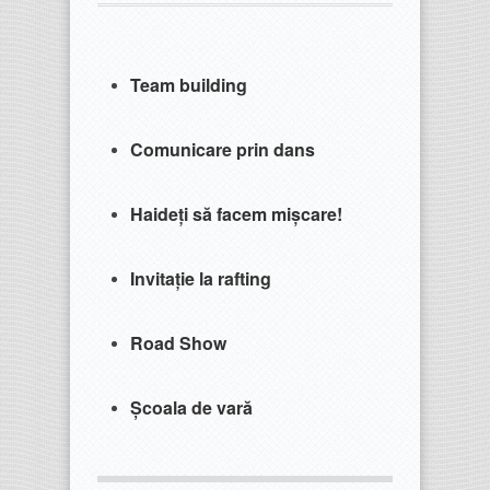
Team building
Comunicare prin dans
Haideți să facem mișcare!
Invitație la rafting
Road Show
Școala de vară