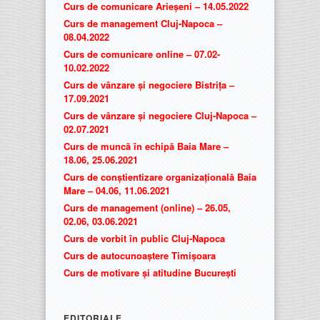
Curs de comunicare Arieșeni – 14.05.2022
Curs de management Cluj-Napoca –
08.04.2022
Curs de comunicare online – 07.02-
10.02.2022
Curs de vânzare și negociere Bistrița –
17.09.2021
Curs de vânzare și negociere Cluj-Napoca –
02.07.2021
Curs de muncă în echipă Baia Mare –
18.06, 25.06.2021
Curs de conștientizare organizațională Baia
Mare – 04.06, 11.06.2021
Curs de management (online) – 26.05,
02.06, 03.06.2021
Curs de vorbit în public Cluj-Napoca
Curs de autocunoaștere Timișoara
Curs de motivare și atitudine București
EDITORIALE