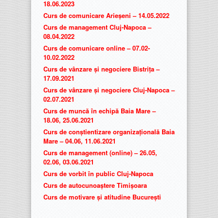
18.06.2023
Curs de comunicare Arieșeni – 14.05.2022
Curs de management Cluj-Napoca –
08.04.2022
Curs de comunicare online – 07.02-
10.02.2022
Curs de vânzare și negociere Bistrița –
17.09.2021
Curs de vânzare și negociere Cluj-Napoca –
02.07.2021
Curs de muncă în echipă Baia Mare –
18.06, 25.06.2021
Curs de conștientizare organizațională Baia
Mare – 04.06, 11.06.2021
Curs de management (online) – 26.05,
02.06, 03.06.2021
Curs de vorbit în public Cluj-Napoca
Curs de autocunoaștere Timișoara
Curs de motivare și atitudine București