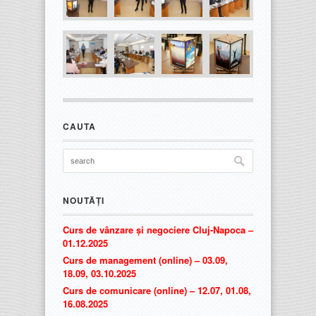
CAUTA
NOUTĂȚI
Curs de vânzare și negociere Cluj-Napoca –
01.12.2025
Curs de management (online) – 03.09,
18.09, 03.10.2025
Curs de comunicare (online) – 12.07, 01.08,
16.08.2025