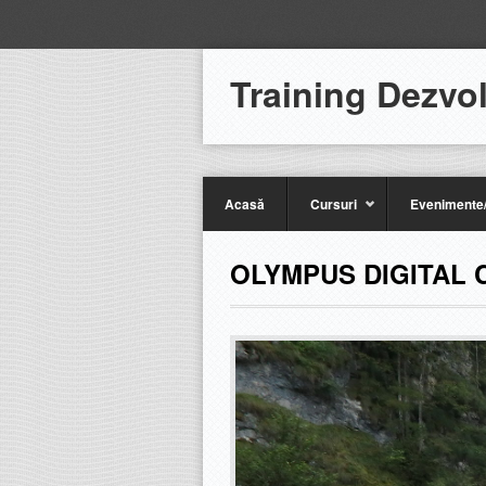
Training Dezvo
Acasă
Cursuri
Evenimente/
OLYMPUS DIGITAL