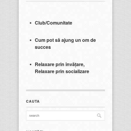
Club/Comunitate
Cum pot să ajung un om de
succes
Relaxare prin învățare,
Relaxare prin socializare
CAUTA