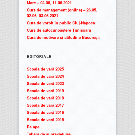
Mare – 04.06, 11.06.2021
Curs de management (online) – 26.05,
02.06, 03.06.2021
Curs de vorbit în public Cluj-Napoca
Curs de autocunoaștere Timișoara
Curs de motivare și atitudine București
EDITORIALE
Școala de vară 2025
Școala de vară 2024
Școala de vară 2023
Școala de vară 2019
Școala de vară 2018
Școala de vară 2017
Școala de vară 2016
Școala de vară 2015
Pe ape…
Tabăra de supraviețuire